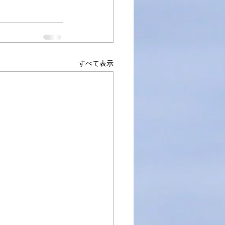
すべて表示