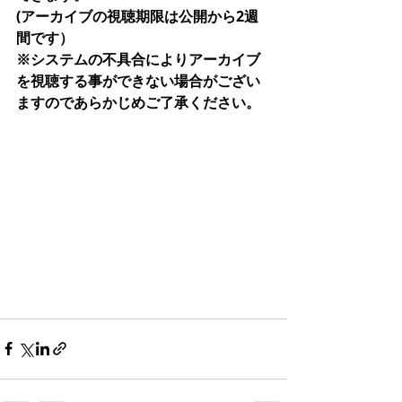
(アーカイブの視聴期限は公開から2週
間です）
※システムの不具合によりアーカイブ
を視聴する事ができない場合がござい
ますのであらかじめご了承ください。