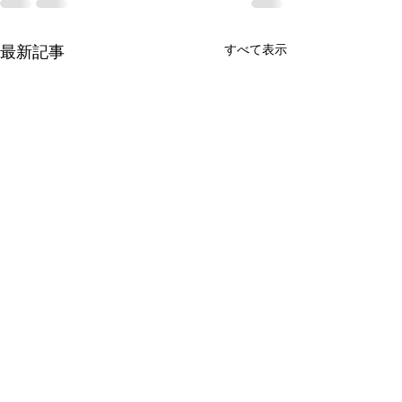
最新記事
すべて表示