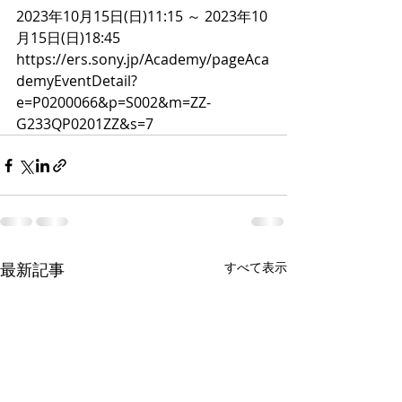
2023年10月15日(日)11:15 ～ 2023年10
月15日(日)18:45
https://ers.sony.jp/Academy/pageAca
demyEventDetail?
e=P0200066&p=S002&m=ZZ-
G233QP0201ZZ&s=7
最新記事
すべて表示