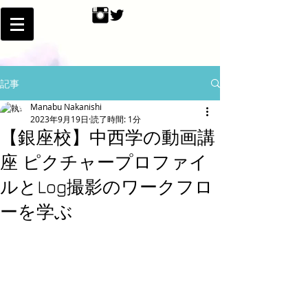
記事
Manabu Nakanishi
2023年9月19日
読了時間: 1分
【銀座校】中西学の動画講
座 ピクチャープロファイ
ルとLog撮影のワークフロ
ーを学ぶ