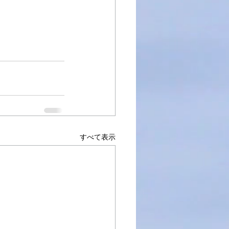
すべて表示