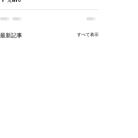
最新記事
すべて表示