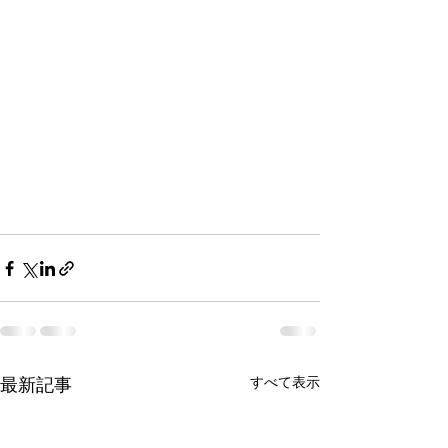
最新記事
すべて表示