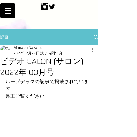
記事
Manabu Nakanishi
2022年2月28日
読了時間: 1分
ビデオ SALON (サロン)
2022年 03月号
ループデックの記事で掲載されていま
す
是非ご覧ください