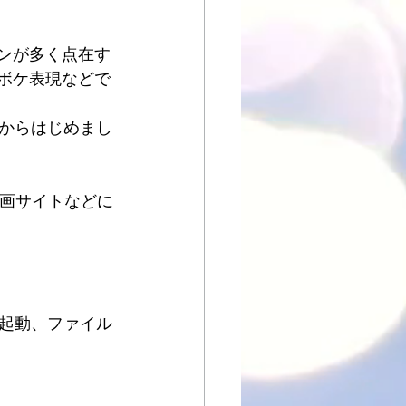
ンが多く点在す
ボケ表現などで
からはじめまし
動画サイトなどに
起動、ファイル