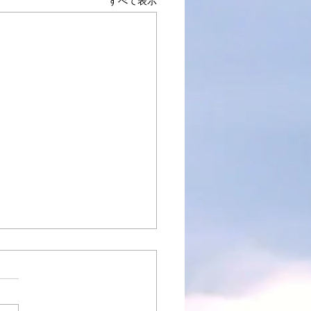
すべて表示