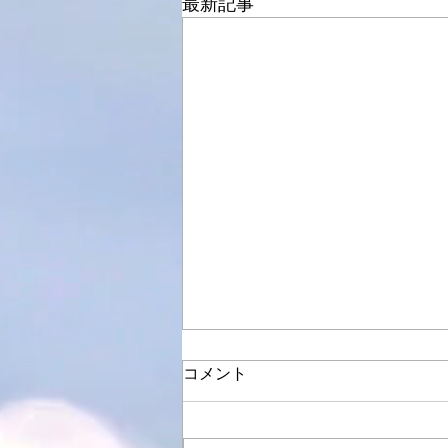
最新記事
コメント