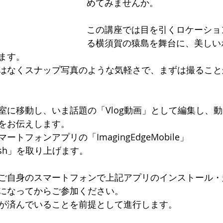
めてみませんか。
この講座では目を引くロケーショ
る横須賀の猿島を舞台に、美しい
ます。
はなくスナップ写真のような気軽さで、まずは撮ること
室に移動し、いま話題の「Vlog動画」として編集し、
をお伝えします。
トフォンアプリの「ImagingEdgeMobile」
eRush」を取り上げます。
ご自身のスマートフォンで上記アプリのインストール・
になってからご参加ください。
が済んでいることを前提として進行します。