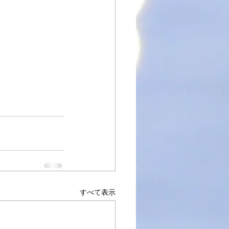
すべて表示