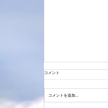
コメント
コメントを追加…