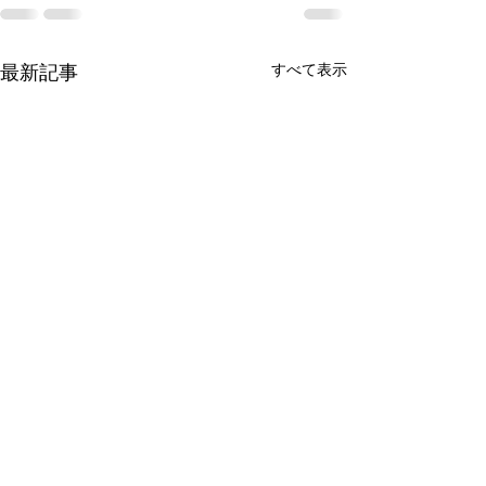
最新記事
すべて表示