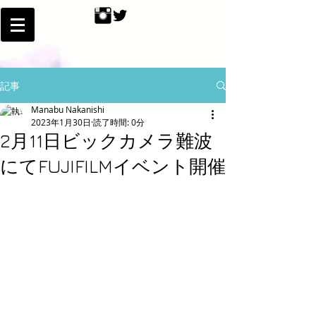
記事
Manabu Nakanishi
2023年1月30日
読了時間: 0分
2月11日ビックカメラ難波
にてFUJIFILMイベント開催