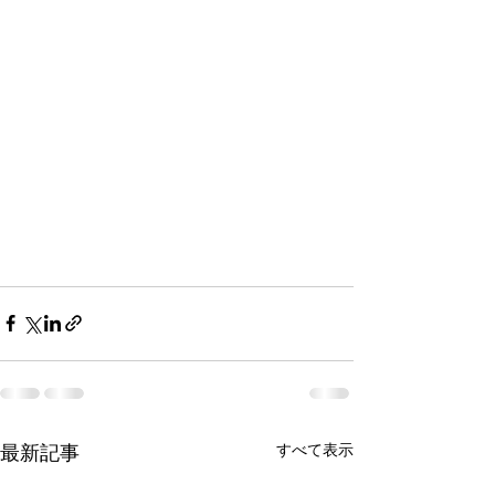
最新記事
すべて表示