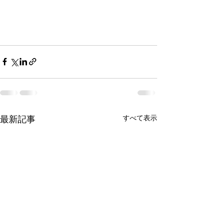
最新記事
すべて表示