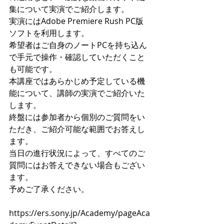
集について実演でご紹介します。
実演にはAdobe Premiere Rush PC版
ソフトを利用します。
希望者はご自身のノートPCを持ち込ん
で手元で操作・確認していただくこと
も可能です。
本講座ではあらかじめ予定している機
能について、講師の実演でご紹介いた
します。
終盤には参加者から個別のご質問をい
ただき、ご紹介可能な範囲でお答えし
ます。
当日の進行状況によって、すべてのご
質問にはお答えできない場合もござい
ます。
予めご了承ください。
https://ers.sony.jp/Academy/pageAca