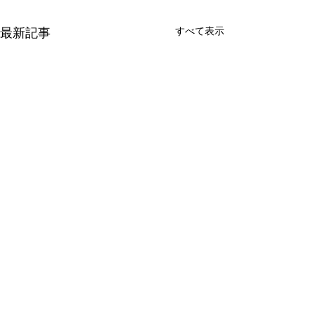
最新記事
すべて表示