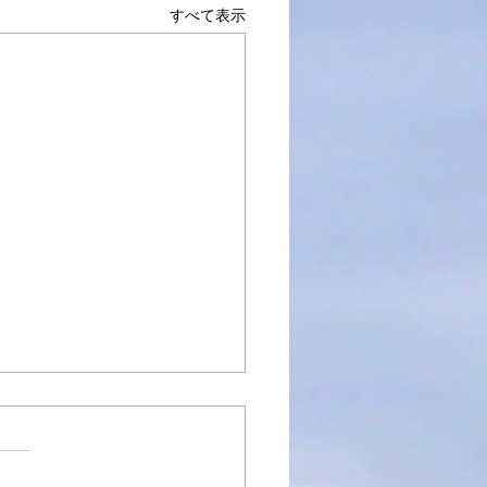
すべて表示