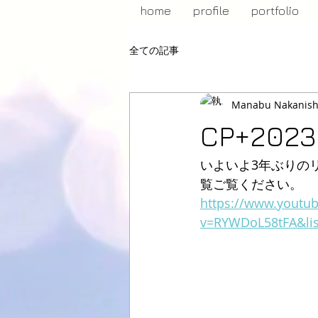
home
profile
portfolio
全ての記事
Manabu Nakanish
CP+2023
いよいよ3年ぶりのリア
覧ご覧ください。
https://www.youtu
v=RYWDoL58tFA&li