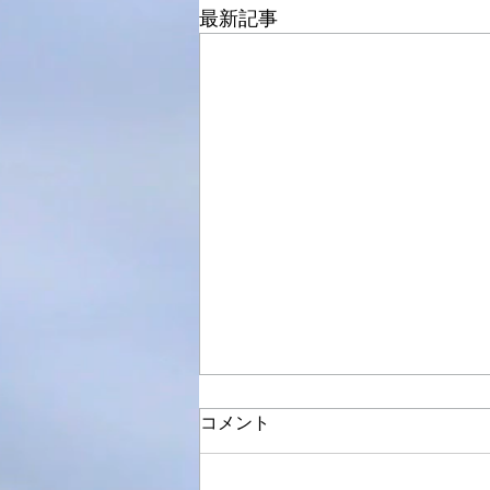
最新記事
コメント