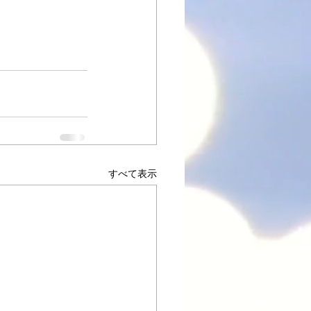
すべて表示